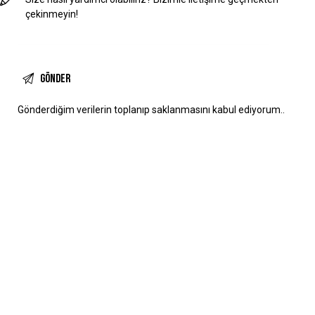
Gönderdiğim verilerin
toplanıp saklanmasını
kabul ediyorum..