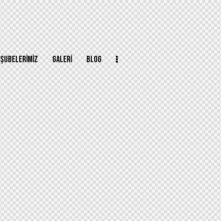
ŞUBELERIMIZ
GALERI
BLOG