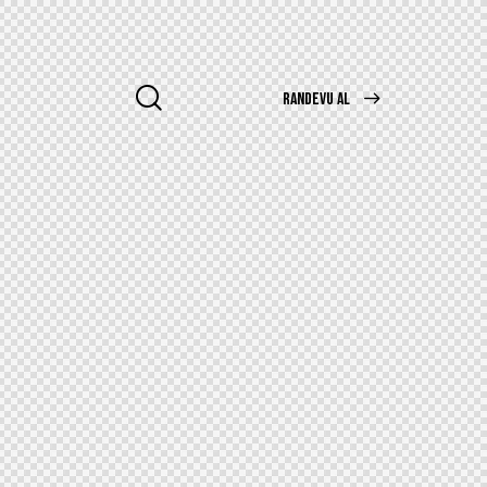
RANDEVU AL