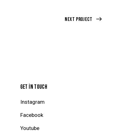
Next Project
GET IN TOUCH
Instagram
Facebook
Youtube