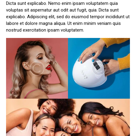
Dicta sunt explicabo. Nemo enim ipsam voluptatem quia
voluptas sit aspernatur aut odit aut fugit, quia. Dicta sunt
explicabo. Adipiscing elit, sed do eiusmod tempor incididunt ut
labore et dolore magna aliqua. Ut enim minim veniam quis
nostrud exercitation ipsam voluptatem.