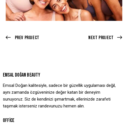
Prev Project
Next Project
EMSAL DOĞAN BEAUTY
Emsal Doğan kalitesiyle, sadece bir güzellik uygulaması değil,
aynı zamanda özgüveninize değer katan bir deneyim
sunuyoruz. Siz de kendinizi şımartmak, ellerinizde zarafeti
taşımak isterseniz randevunuzu hemen alın.
OFFICE