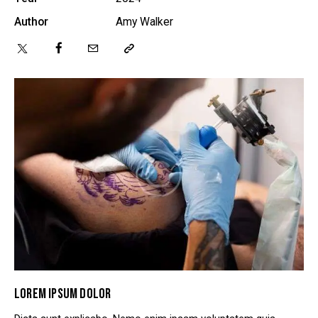
Author
Amy Walker
LOREM IPSUM DOLOR