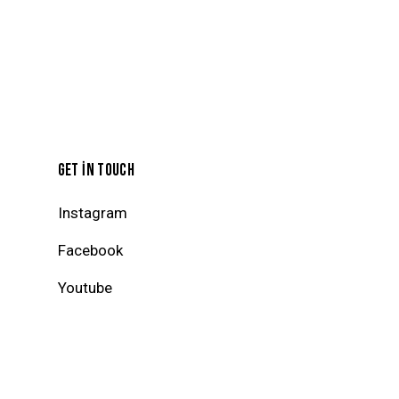
GET IN TOUCH
Instagram
Facebook
Youtube