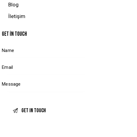
Blog
İletişim
GET IN TOUCH