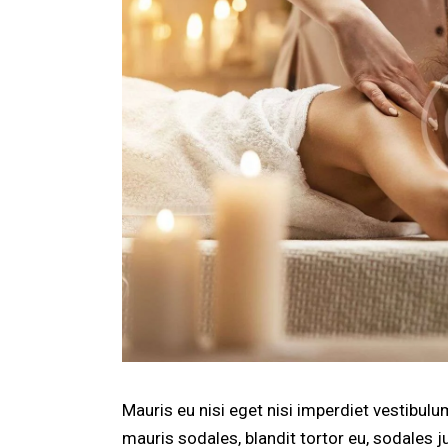
Mauris eu nisi eget nisi imperdiet vestibul
mauris sodales, blandit tortor eu, sodales ju