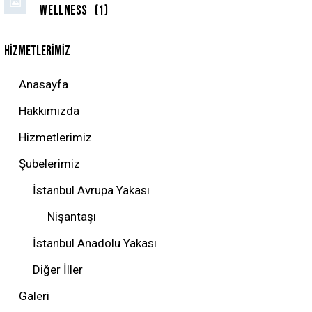
Wellness
(1)
HIZMETLERIMIZ
Anasayfa
Hakkımızda
Hizmetlerimiz
Şubelerimiz
İstanbul Avrupa Yakası
Nişantaşı
İstanbul Anadolu Yakası
Diğer İller
Galeri