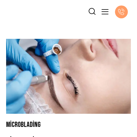
MICROBLADING