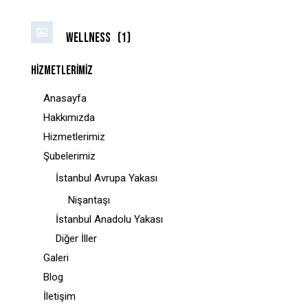
Wellness
(1)
HIZMETLERIMIZ
Anasayfa
Hakkımızda
Hizmetlerimiz
Şubelerimiz
İstanbul Avrupa Yakası
Nişantaşı
İstanbul Anadolu Yakası
Diğer İller
Galeri
Blog
İletişim