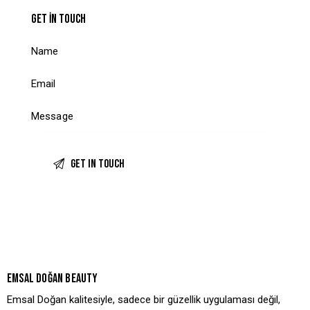
GET IN TOUCH
EMSAL DOĞAN BEAUTY
Emsal Doğan kalitesiyle, sadece bir güzellik uygulaması değil,