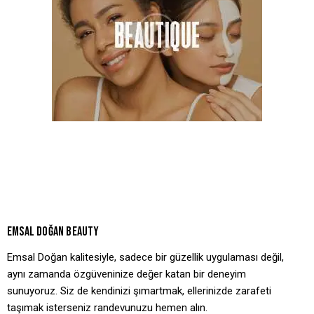
EMSAL DOĞAN BEAUTY
Emsal Doğan kalitesiyle, sadece bir güzellik uygulaması değil,
aynı zamanda özgüveninize değer katan bir deneyim
sunuyoruz. Siz de kendinizi şımartmak, ellerinizde zarafeti
taşımak isterseniz randevunuzu hemen alın.